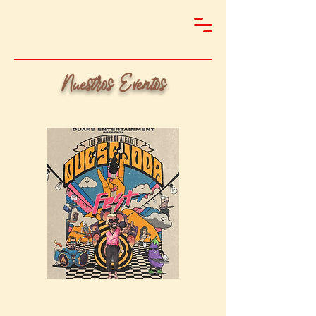
Nuestros Eventos